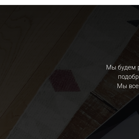
Мы будем 
подобр
Мы все