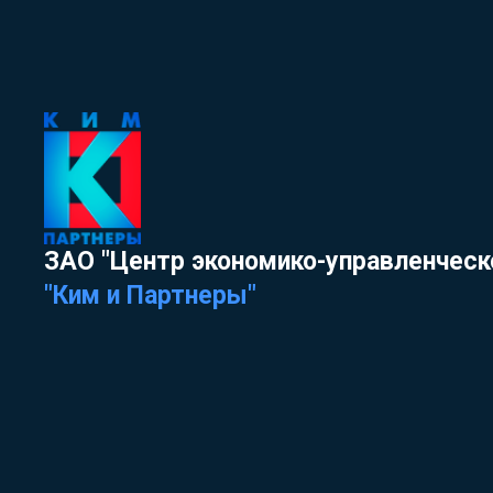
ЗАО "Центр экономико-управленческ
"Ким и Партнеры"