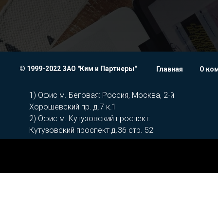
© 1999-2022 ЗАО "Ким и Партнеры"
Главная
О ко
1) Офис м. Беговая: Россия, Москва, 2-й
Хорошевский пр. д.7 к.1
2) Офис м. Кутузовский проспект:
Кутузовский проспект д.36 стр. 52