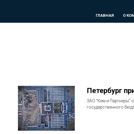
ГЛАВНАЯ
О КО
Петербург пр
ЗАО "Ким и Партнеры" 
государственного бюд