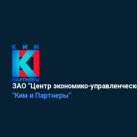
ЗАО "Центр экономико-управленческ
"Ким и Партнеры"