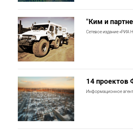
"Ким и партн
Сетевое издание «РИА Н
14 проектов 
Информационное агентст