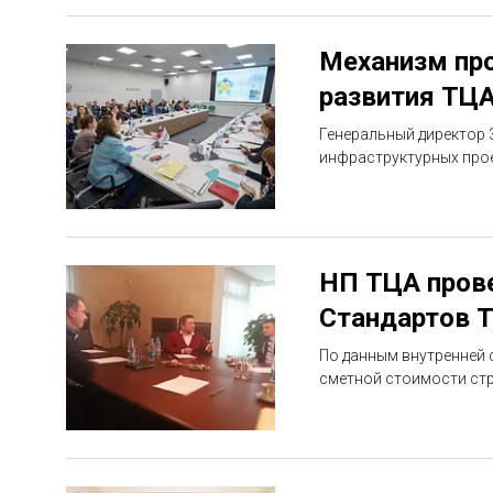
Механизм пр
развития ТЦ
Генеральный директор 
инфраструктурных проек
НП ТЦА прове
Стандартов 
По данным внутренней 
сметной стоимости стр